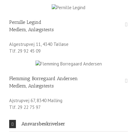
Pernille Legind
Medlem, Anlægstests
Algestrupvej 11, 4340 Tølløse
Tlf. 29 92 45 09
Flemming Borregaard Andersen
Medlem, Anlægstests
Ajstrupvej 67, 8340 Malling
Tlf. 29 22 75 97
Ansvarsbeskrivelser