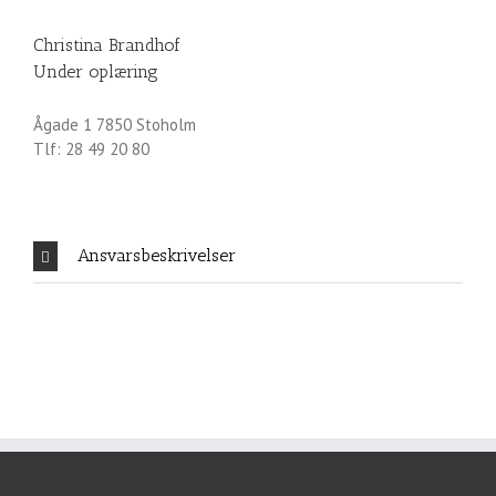
Christina Brandhof
Under oplæring
Ågade 1 7850 Stoholm
Tlf: 28 49 20 80
Ansvarsbeskrivelser