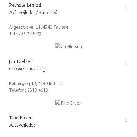
Pernille Legind
Avlsvejleder/Sundhed
Algestrupvej 11, 4340 Tølløse
Tlf: 29 92 45 09
Jan Nielsen
Grosseransvarlig
Kobjergvej 1B, 7190 Billund
Telefon: 2310 4618
Tine Broen
Avlsvejleder